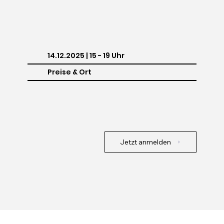
14.12.2025 | 15 - 19 Uhr
Preise & Ort
Jetzt anmelden