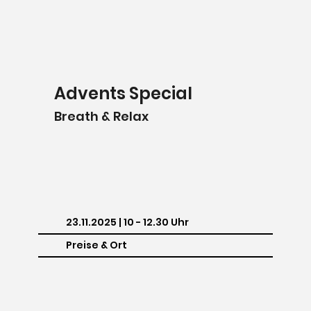
Advents Special
Breath & Relax
23.11.2025 | 10 - 12.30 Uhr
Preise & Ort