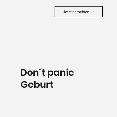
Jetzt anmelden
Don´t panic
Geburt