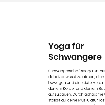
Yoga für
Schwangere
Schwangerschaftsyoga unterst
dabei, bewusst zu atmen, dich 
bewegen und eine tiefe Verbi
deinem Körper und deinem Ba
aufzubauen. Durch achtsame
stärkst du deine Muskulatur, lös