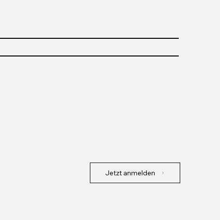
Jetzt anmelden