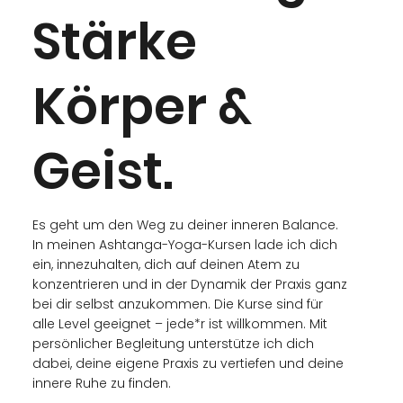
Stärke
Körper &
Geist.
Es geht um den Weg zu deiner inneren Balance.
In meinen Ashtanga-Yoga-Kursen lade ich dich
ein, innezuhalten, dich auf deinen Atem zu
konzentrieren und in der Dynamik der Praxis ganz
bei dir selbst anzukommen. Die Kurse sind für
alle Level geeignet – jede*r ist willkommen. Mit
persönlicher Begleitung unterstütze ich dich
dabei, deine eigene Praxis zu vertiefen und deine
innere Ruhe zu finden.