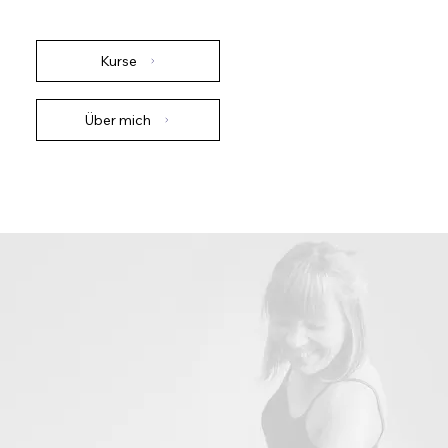
Kurse
Über mich