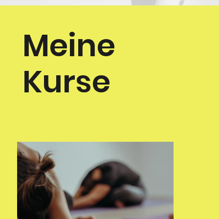
Meine
Kurse