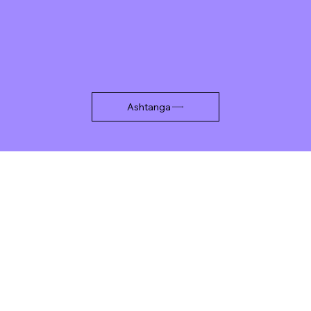
Ashtanga