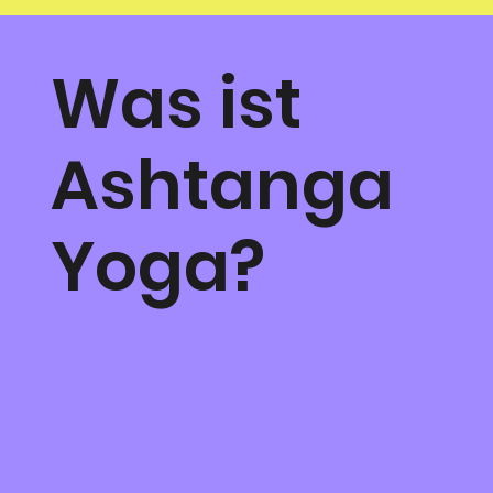
Was ist
Ashtanga
Yoga?